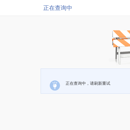
正在查询中
正在查询中，请刷新重试